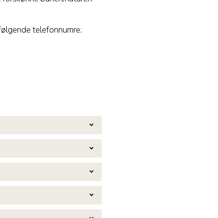
 følgende telefonnumre: