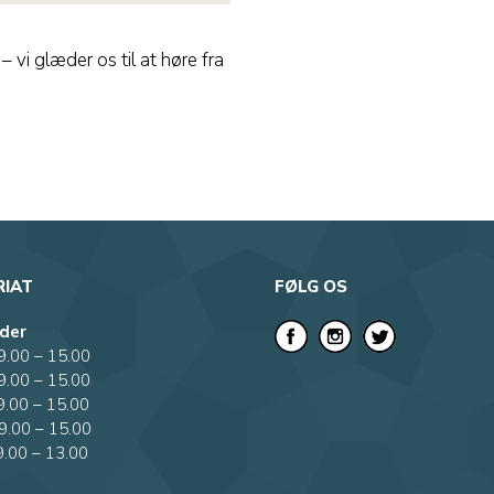
 vi glæder os til at høre fra
RIAT
FØLG OS
der
.00 – 15.00
.00 – 15.00
.00 – 15.00
9.00 – 15.00
.00 – 13.00