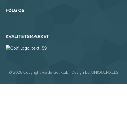
FØLG OS
KVALITETSMÆRKET
© 2026 Copyright Varde Golfklub | Design by:
UNIQUEPIXELS