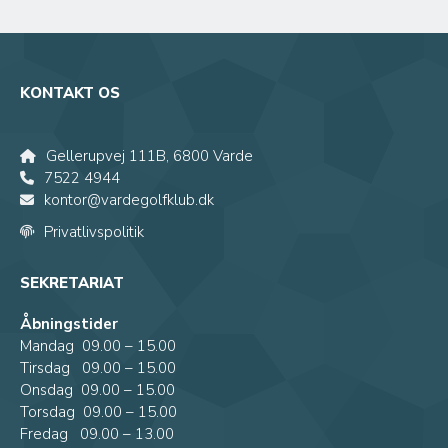
KONTAKT OS
Gellerupvej 111B, 6800 Varde
7522 4944
kontor@vardegolfklub.dk
Privatlivspolitik
SEKRETARIAT
Åbningstider
Mandag 09.00 – 15.00
Tirsdag 09.00 – 15.00
Onsdag 09.00 – 15.00
Torsdag 09.00 – 15.00
Fredag 09.00 – 13.00