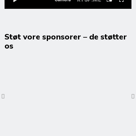
Støt vore sponsorer – de støtter
os