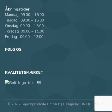
Åbningstider
Mandag 09.00 – 15.00
Tirsdag 09.00 – 15.00
Onsdag 09.00 – 15.00
Torsdag 09.00 – 15.00
Fredag 09.00 – 13.00
FØLG OS
KVALITETSMÆRKET
© 2026 Copyright Varde Golfklub | Design by:
UNIQUEPIXELS