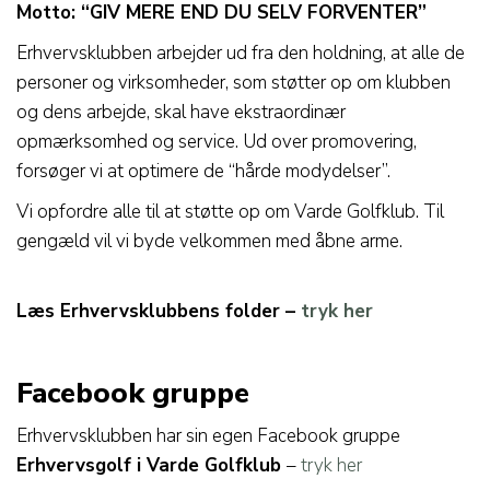
Motto: “GIV MERE END DU SELV FORVENTER”
Erhvervsklubben arbejder ud fra den holdning, at alle de
personer og virksomheder, som støtter op om klubben
og dens arbejde, skal have ekstraordinær
opmærksomhed og service. Ud over promovering,
forsøger vi at optimere de “hårde modydelser”.
Vi opfordre alle til at støtte op om Varde Golfklub. Til
gengæld vil vi byde velkommen med åbne arme.
Læs Erhvervsklubbens folder –
tryk her
Facebook gruppe
Erhvervsklubben har sin egen Facebook gruppe
Erhvervsgolf i Varde Golfklub
–
tryk her