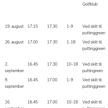
Golfklub
19. august
17.15
17.30
1-9
Ved skilt til
puttinggreen
26. august
17.00
17.30
1-18
Ved skilt til
puttinggreen
2.
16.45
17.30
10-18
Ved skilt til
september
puttingreen
9.
16.45
17.00
1-9
Ved skilt til
september
puttinggreen
16.
16.45
17.00
10-18
Ved skilt til