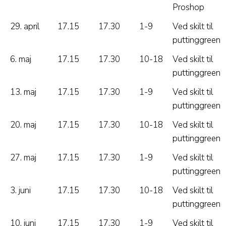
Proshop
29. april
17.15
17.30
1-9
Ved skilt til
puttinggreen
6. maj
17.15
17.30
10-18
Ved skilt til
puttinggreen
13. maj
17.15
17.30
1-9
Ved skilt til
puttinggreen
20. maj
17.15
17.30
10-18
Ved skilt til
puttinggreen
27. maj
17.15
17.30
1-9
Ved skilt til
puttinggreen
3. juni
17.15
17.30
10-18
Ved skilt til
puttinggreen
10. juni
17.15
17.30
1-9
Ved skilt til