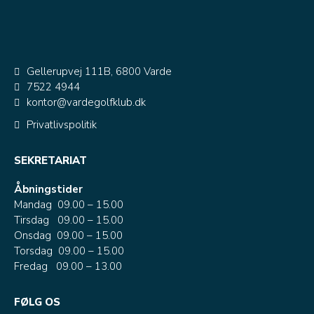
Gellerupvej 111B, 6800 Varde
7522 4944
kontor@vardegolfklub.dk
Privatlivspolitik
SEKRETARIAT
Åbningstider
Mandag 09.00 – 15.00
Tirsdag 09.00 – 15.00
Onsdag 09.00 – 15.00
Torsdag 09.00 – 15.00
Fredag 09.00 – 13.00
FØLG OS