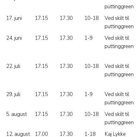
puttinggreen
17. juni
17.15
17.30
10-18
Ved skilt til
puttinggreen
24. juni
17.15
17.30
1-9
Ved skilt til
puttinggreen
22. juli
17.15
17.30
10-18
Ved skilt til
puttinggreen
29. juli
17.15
17.30
1-9
Ved skilt til
puttinggreen
5. august
17.15
17.30
10-18
Ved skilt til
puttinggreen
12. august
17.00
17.30
1-18
Kaj Lykke