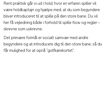
Rent praktisk går vi ud i hold, hvor en erfaren spiller vil
være holdkaptajn og hjælpe med, at du som begyndere
bliver introduceret til at spille på den store bane. Du vil
her få vejledning både i forhold til spille flow og regler –
skrevne som uskrevne.
Det primære formål er socialt samvær med andre
begyndere og at introducere dig til den store bane, så du
får mulighed for at opnå ”golfkørekortet”.