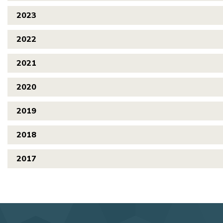
2023
2022
2021
2020
2019
2018
2017