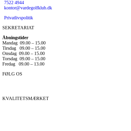
7522 4944
kontor@vardegolfklub.dk
Privatlivspolitik
SEKRETARIAT
Åbningstider
Mandag 09.00 – 15.00
Tirsdag 09.00 – 15.00
Onsdag 09.00 – 15.00
Torsdag 09.00 – 15.00
Fredag 09.00 – 13.00
FØLG OS
KVALITETSMÆRKET