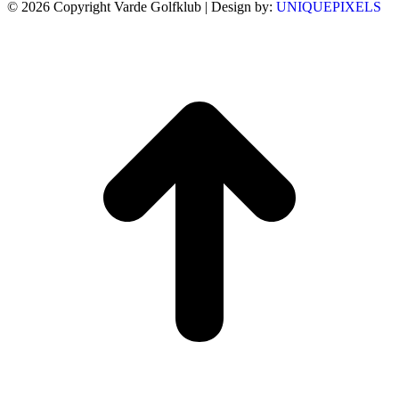
© 2026 Copyright Varde Golfklub | Design by:
UNIQUEPIXELS