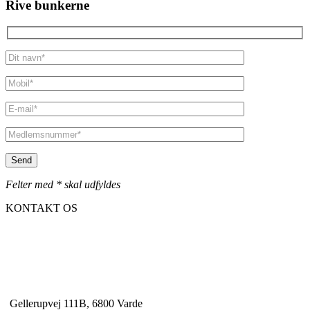
Rive bunkerne
Felter med * skal udfyldes
KONTAKT OS
Gellerupvej 111B, 6800 Varde