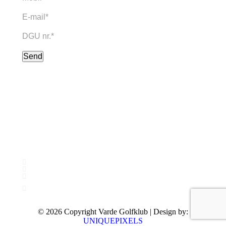
© 2026 Copyright Varde Golfklub | Design by:
UNIQUEPIXELS