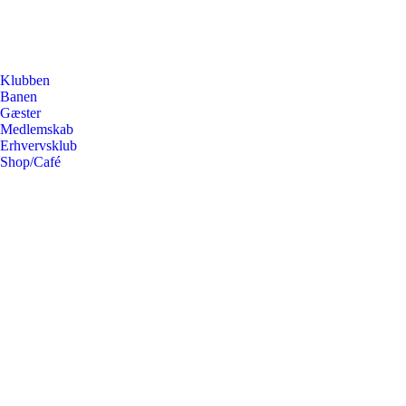
Klubben
Banen
Gæster
Medlemskab
Erhvervsklub
Shop/Café